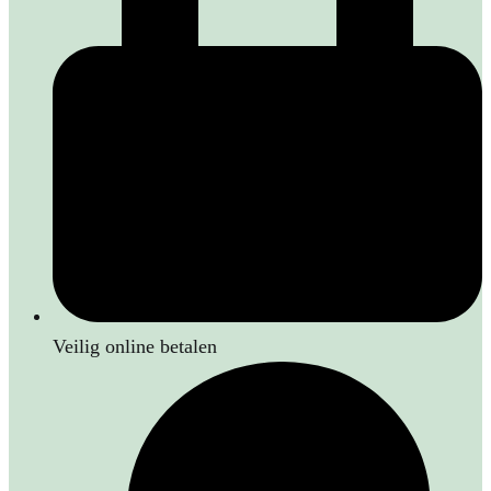
Veilig online betalen