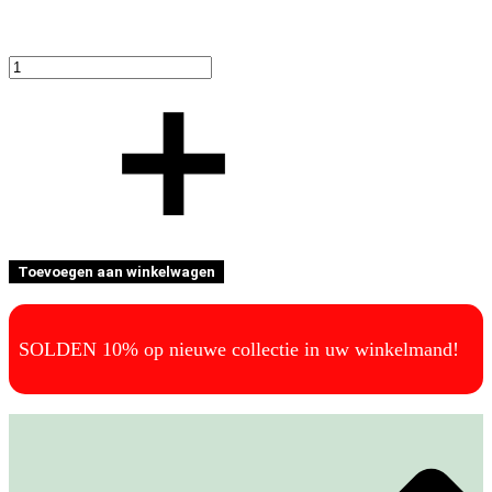
Toevoegen aan winkelwagen
SOLDEN 10% op nieuwe collectie in uw winkelmand!