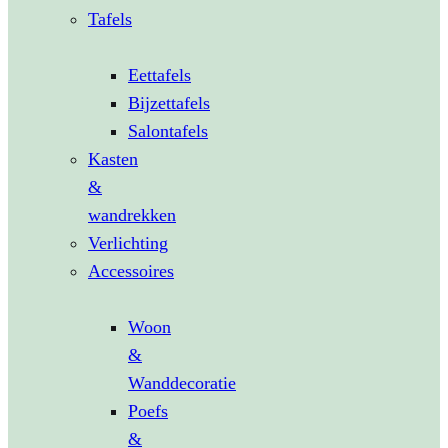
Tafels
Eettafels
Bijzettafels
Salontafels
Kasten
&
wandrekken
Verlichting
Accessoires
Woon
&
Wanddecoratie
Poefs
&