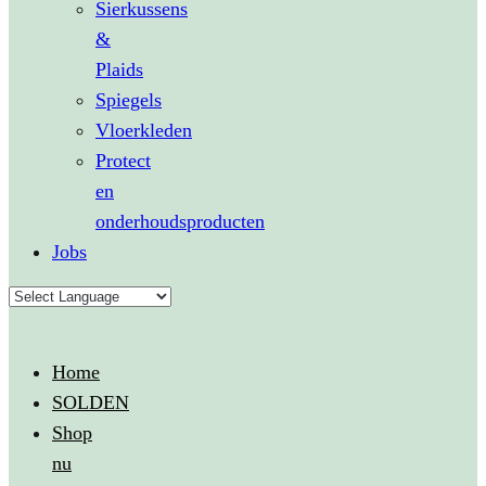
Sierkussens
&
Plaids
Spiegels
Vloerkleden
Protect
en
onderhoudsproducten
Jobs
Home
SOLDEN
Shop
nu