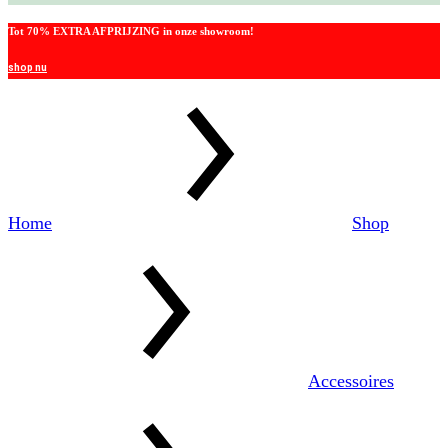
Tot 70% EXTRA AFPRIJZING in onze showroom!
shop nu
Home
Shop
Accessoires