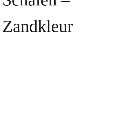
Zandkleur