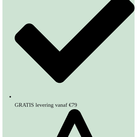
GRATIS levering vanaf €79