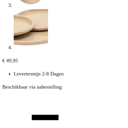
€
49,95
Levertermijn 2-8 Dagen
Beschikbaar via nabestelling
Aantal