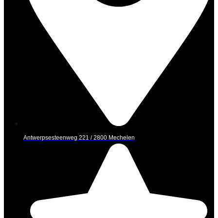
Antwerpsesteenweg 221 / 2800 Mechelen