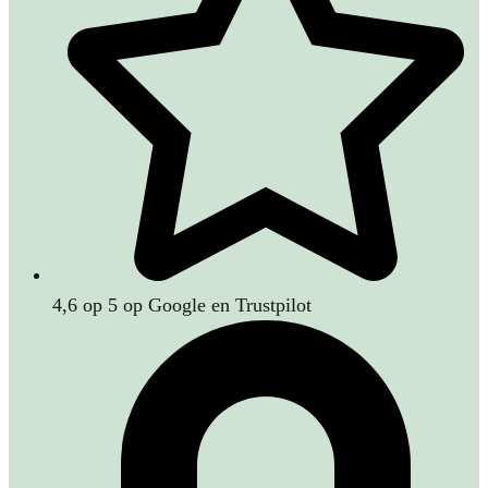
4,6 op 5 op Google en Trustpilot