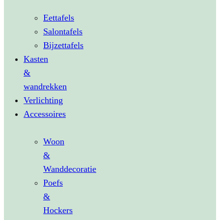
Eettafels
Salontafels
Bijzettafels
Kasten
&
wandrekken
Verlichting
Accessoires
Woon
&
Wanddecoratie
Poefs
&
Hockers