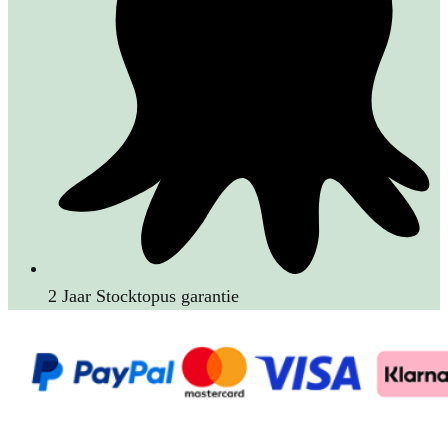
2 Jaar Stocktopus garantie