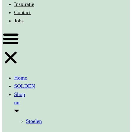
Inspiratie
Contact
Jobs
Home
SOLDEN
Shop
nu
Stoelen