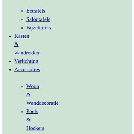
Eettafels
Salontafels
Bijzettafels
Kasten
&
wandrekken
Verlichting
Accessoires
Woon
&
Wanddecoratie
Poefs
&
Hockers