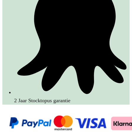
2 Jaar Stocktopus garantie