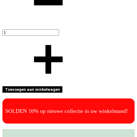
Toevoegen aan winkelwagen
SOLDEN 10% op nieuwe collectie in uw winkelmand!