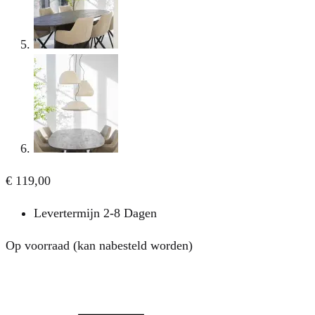
€
119,00
Levertermijn 2-8 Dagen
Op voorraad (kan nabesteld worden)
Aantal