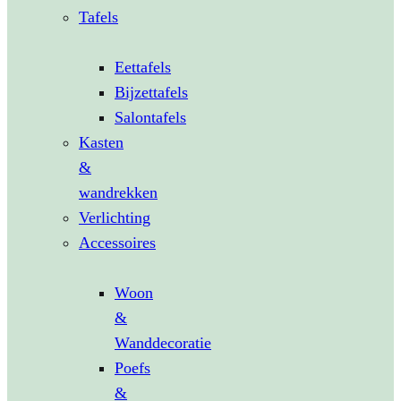
Tafels
Eettafels
Bijzettafels
Salontafels
Kasten
&
wandrekken
Verlichting
Accessoires
Woon
&
Wanddecoratie
Poefs
&