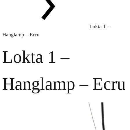
Lokta 1 –
Hanglamp – Ecru
Lokta 1 –
Hanglamp – Ecru