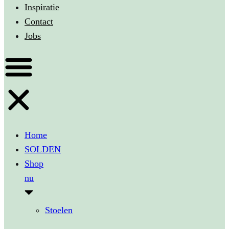
Inspiratie
Contact
Jobs
Home
SOLDEN
Shop
nu
Stoelen