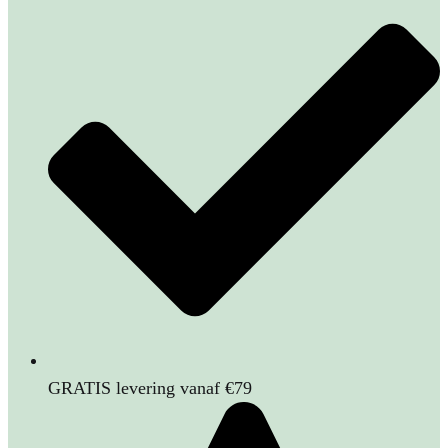
GRATIS levering vanaf €79