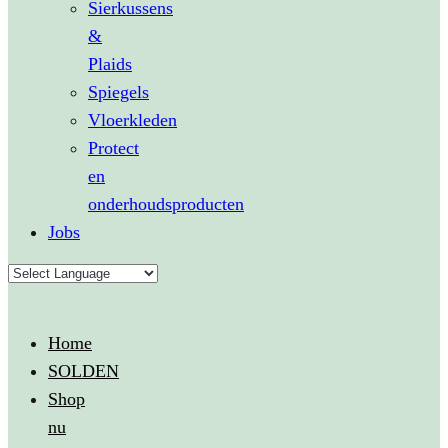
Sierkussens
&
Plaids
Spiegels
Vloerkleden
Protect
en
onderhoudsproducten
Jobs
Home
SOLDEN
Shop
nu