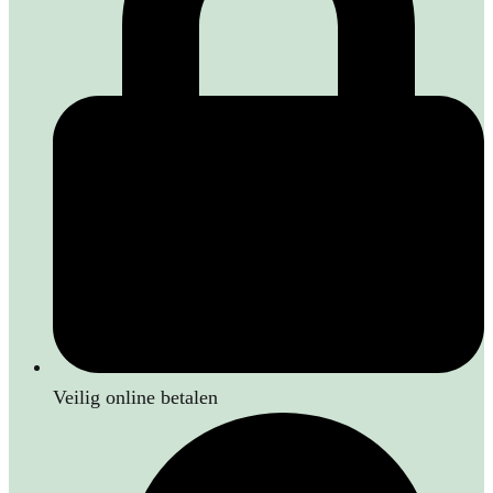
Veilig online betalen