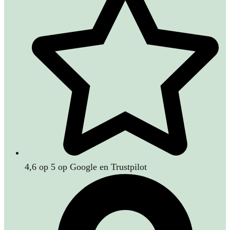
4,6 op 5 op Google en Trustpilot