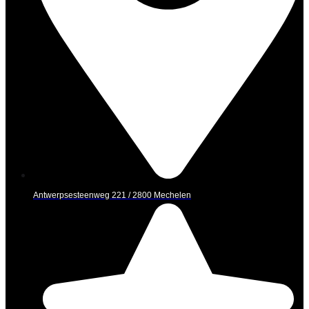
Antwerpsesteenweg 221 / 2800 Mechelen