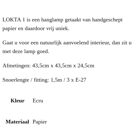
LOKTA 1 is een hanglamp getaakt van handgeschept
papier en daardoor vrij uniek.
Gaat u voor een natuurlijk aanvoelend interieur, dan zit u
met deze lamp goed.
Afmetingen: 43,5cm x 43,5cm x 24,5cm
Snoerlengte / fitting: 1,5m / 3 x E-27
Kleur
Ecru
Materiaal
Papier