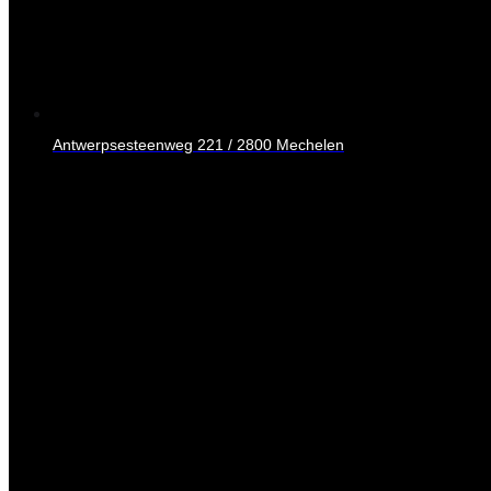
Antwerpsesteenweg 221 / 2800 Mechelen