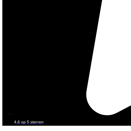
4,6 op 5 sterren