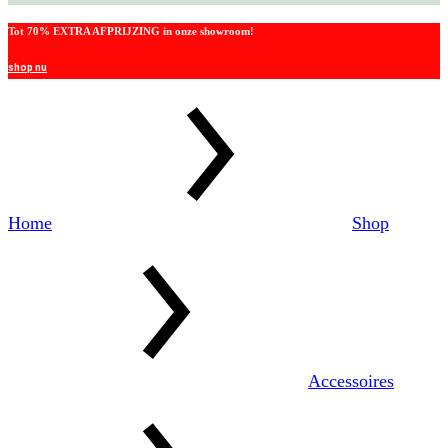
Tot 70% EXTRA AFPRIJZING in onze showroom!
shop nu
Home
Shop
Accessoires