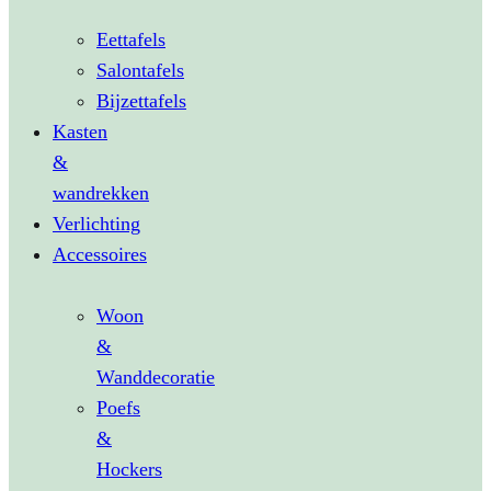
Eettafels
Salontafels
Bijzettafels
Kasten
&
wandrekken
Verlichting
Accessoires
Woon
&
Wanddecoratie
Poefs
&
Hockers