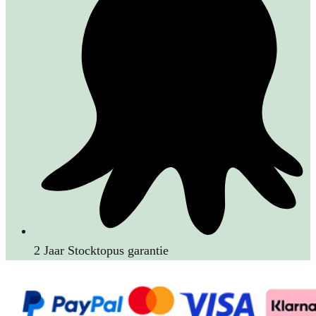
2 Jaar Stocktopus garantie