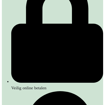
Veilig online betalen