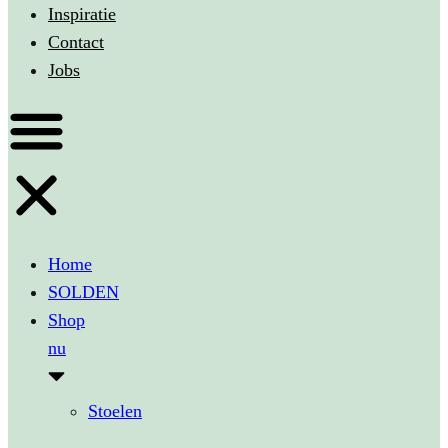
Inspiratie
Contact
Jobs
Home
SOLDEN
Shop
nu
Stoelen