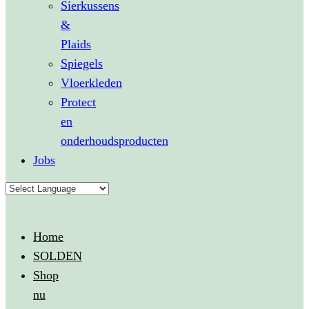
Sierkussens
&
Plaids
Spiegels
Vloerkleden
Protect
en
onderhoudsproducten
Jobs
Home
SOLDEN
Shop
nu