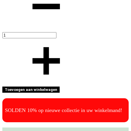
Toevoegen aan winkelwagen
SOLDEN 10% op nieuwe collectie in uw winkelmand!