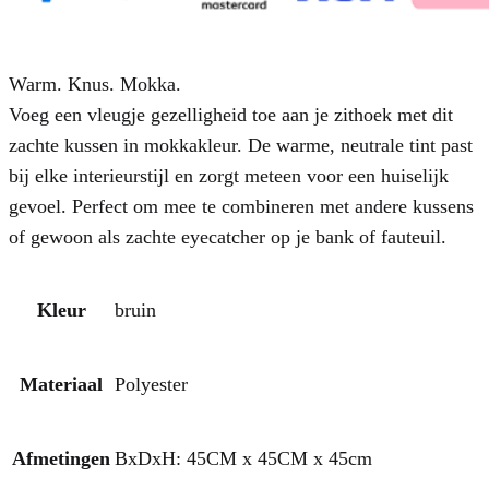
Warm. Knus. Mokka.
Voeg een vleugje gezelligheid toe aan je zithoek met dit
zachte
kussen in mokkakleur
. De warme, neutrale tint past
bij elke interieurstijl en zorgt meteen voor een huiselijk
gevoel. Perfect om mee te combineren met andere kussens
of gewoon als zachte eyecatcher op je bank of fauteuil.
Kleur
bruin
Materiaal
Polyester
Afmetingen
BxDxH: 45CM x 45CM x 45cm