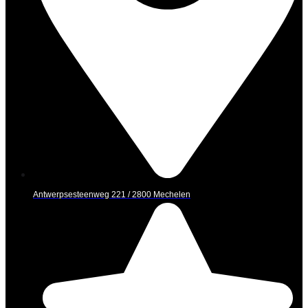
Antwerpsesteenweg 221 / 2800 Mechelen