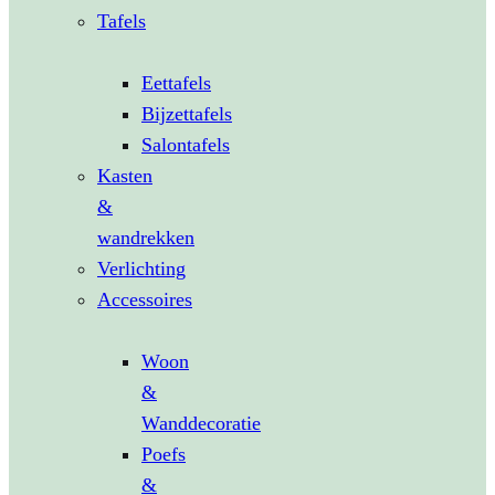
Tafels
Eettafels
Bijzettafels
Salontafels
Kasten
&
wandrekken
Verlichting
Accessoires
Woon
&
Wanddecoratie
Poefs
&