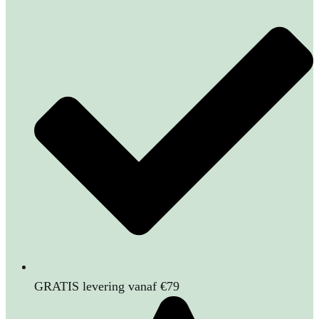
GRATIS levering vanaf €79