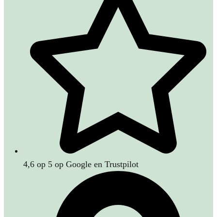
4,6 op 5 op Google en Trustpilot