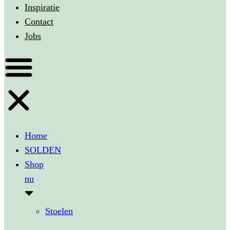
Inspiratie
Contact
Jobs
Home
SOLDEN
Shop
nu
Stoelen