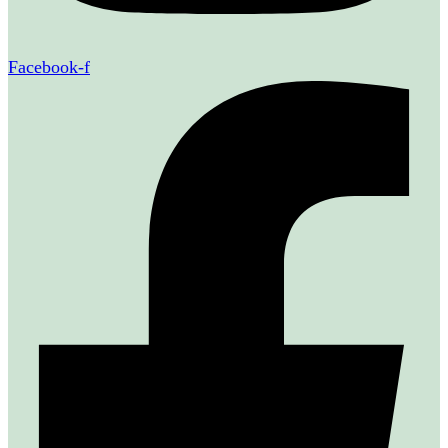
Facebook-f