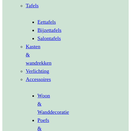
Tafels
Eettafels
Bijzettafels
Salontafels
Kasten
&
wandrekken
Verlichting
Accessoires
Woon
&
Wanddecoratie
Poefs
&