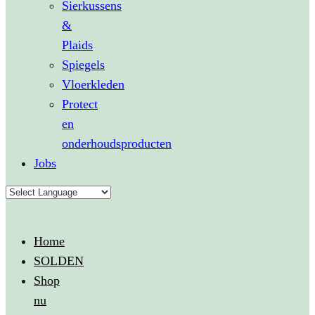
Sierkussens
&
Plaids
Spiegels
Vloerkleden
Protect
en
onderhoudsproducten
Jobs
Home
SOLDEN
Shop
nu