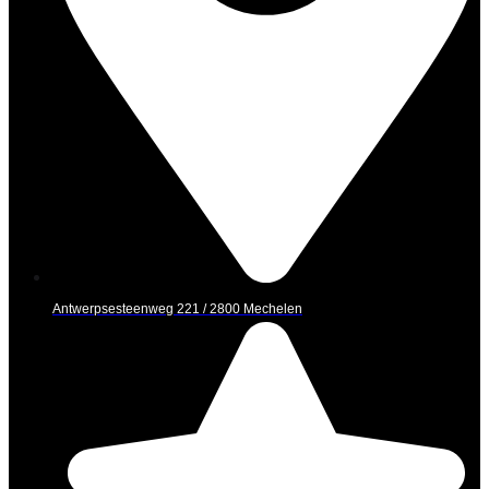
Antwerpsesteenweg 221 / 2800 Mechelen