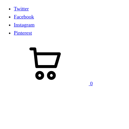
Twitter
Facebook
Instagram
Pinterest
0