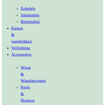
Eettafels
Salontafels
Bijzettafels
Kasten
&
wandrekken
Verlichting
Accessoires
Woon
&
Wanddecoratie
Poefs
&
Hockers